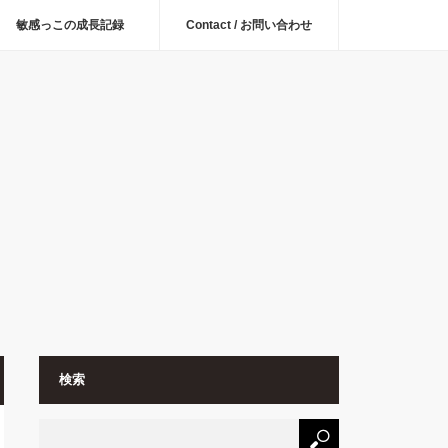
敏感っこの成長記録
Contact / お問い合わせ
検索