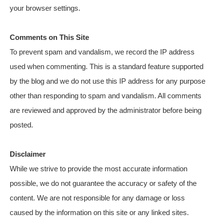
your browser settings.
Comments on This Site
To prevent spam and vandalism, we record the IP address
used when commenting. This is a standard feature supported
by the blog and we do not use this IP address for any purpose
other than responding to spam and vandalism. All comments
are reviewed and approved by the administrator before being
posted.
Disclaimer
While we strive to provide the most accurate information
possible, we do not guarantee the accuracy or safety of the
content. We are not responsible for any damage or loss
caused by the information on this site or any linked sites.