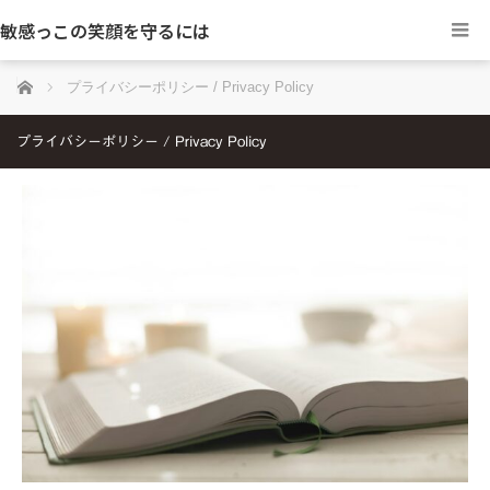
敏感っこの笑顔を守るには
ホーム
プライバシーポリシー / Privacy Policy
プライバシーポリシー / Privacy Policy