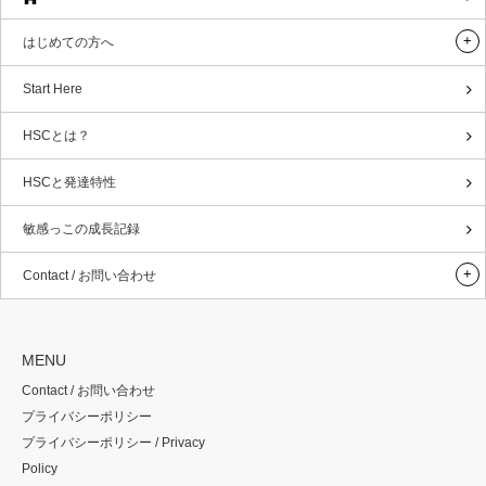
はじめての方へ
Start Here
HSCとは？
HSCと発達特性
敏感っこの成長記録
Contact / お問い合わせ
MENU
Contact / お問い合わせ
プライバシーポリシー
プライバシーポリシー / Privacy
Policy