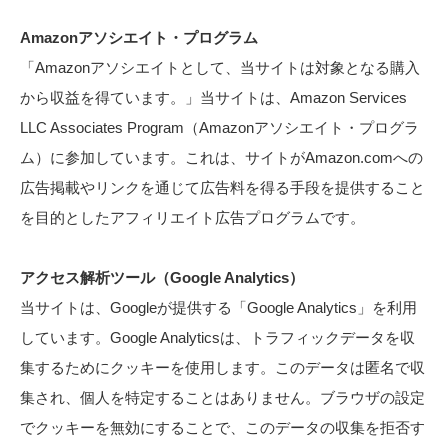
Amazonアソシエイト・プログラム
「Amazonアソシエイトとして、当サイトは対象となる購入
から収益を得ています。」当サイトは、Amazon Services
LLC Associates Program（Amazonアソシエイト・プログラ
ム）に参加しています。これは、サイトがAmazon.comへの
広告掲載やリンクを通じて広告料を得る手段を提供すること
を目的としたアフィリエイト広告プログラムです。
アクセス解析ツール（Google Analytics）
当サイトは、Googleが提供する「Google Analytics」を利用
しています。Google Analyticsは、トラフィックデータを収
集するためにクッキーを使用します。このデータは匿名で収
集され、個人を特定することはありません。ブラウザの設定
でクッキーを無効にすることで、このデータの収集を拒否す