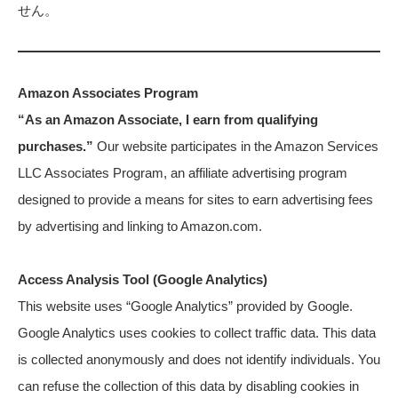
せん。
Amazon Associates Program
“As an Amazon Associate, I earn from qualifying
purchases.”
Our website participates in the Amazon Services
LLC Associates Program, an affiliate advertising program
designed to provide a means for sites to earn advertising fees
by advertising and linking to Amazon.com.
Access Analysis Tool (Google Analytics)
This website uses “Google Analytics” provided by Google.
Google Analytics uses cookies to collect traffic data. This data
is collected anonymously and does not identify individuals. You
can refuse the collection of this data by disabling cookies in