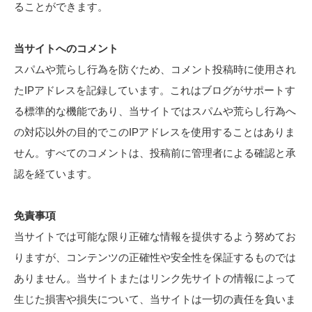
ることができます。
当サイトへのコメント
スパムや荒らし行為を防ぐため、コメント投稿時に使用され
たIPアドレスを記録しています。これはブログがサポートす
る標準的な機能であり、当サイトではスパムや荒らし行為へ
の対応以外の目的でこのIPアドレスを使用することはありま
せん。すべてのコメントは、投稿前に管理者による確認と承
認を経ています。
免責事項
当サイトでは可能な限り正確な情報を提供するよう努めてお
りますが、コンテンツの正確性や安全性を保証するものでは
ありません。当サイトまたはリンク先サイトの情報によって
生じた損害や損失について、当サイトは一切の責任を負いま