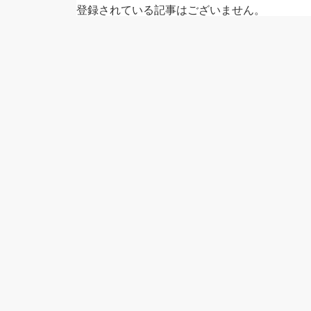
登録されている記事はございません。