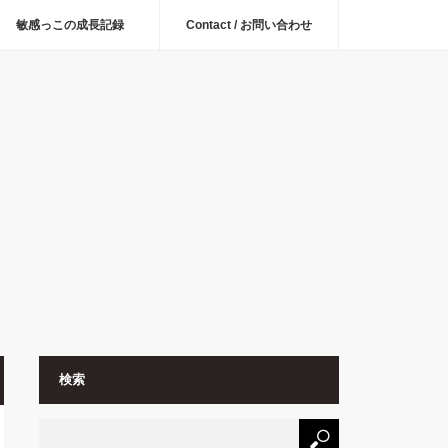
敏感っこの成長記録
Contact / お問い合わせ
検索