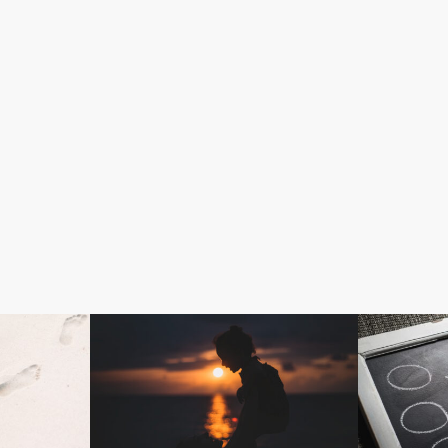
Parent Reflections
ホームスク