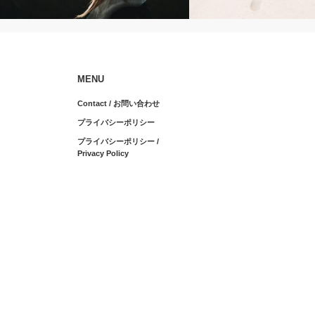
About
MENU
敏感な子どもは、なぜこんなに深く考え
Contact / お問い合わせ
るのか
プライバシーポリシー
プライバシーポリシー /
Privacy Policy